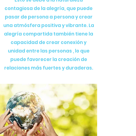
contagiosa de la alegría, que puede
pasar de persona a persona y crear
una atmósfera
positiva y vibrante. La
alegría compartida también tiene la
capacidad de crear conexión y
unidad
entre las personas
, lo que
puede favorecer la creación de
relaciones más fuertes y
duraderas.