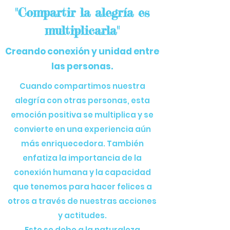
"Compartir la alegría es
multiplicarla"
Creando conexión y unidad entre
las personas.
Cuando compartimos nuestra
alegría con otras personas, esta
emoción positiva se
multiplica y se
convierte en una experiencia aún
más enriquecedora. También
enfatiza
la importancia de la
conexión humana y la capacidad
que tenemos para hacer felices a
otros a
través de nuestras acciones
y actitudes.
Esto se debe a la naturaleza